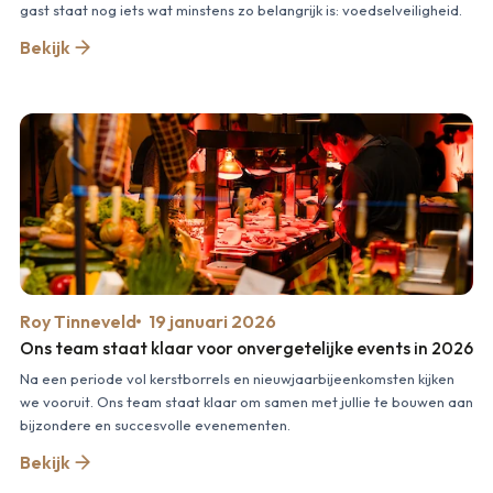
gast staat nog iets wat minstens zo belangrijk is: voedselveiligheid.
Bekijk
Roy Tinneveld
19 januari 2026
Ons team staat klaar voor onvergetelijke events in 2026
Na een periode vol kerstborrels en nieuwjaarbijeenkomsten kijken
we vooruit. Ons team staat klaar om samen met jullie te bouwen aan
bijzondere en succesvolle evenementen.
Bekijk