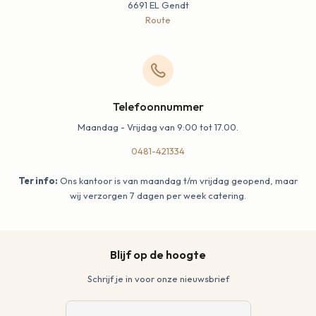
6691 EL Gendt
Route
Telefoonnummer
Maandag - Vrijdag van 9:00 tot 17.00.
0481-421334
Ter info:
Ons kantoor is van maandag t/m vrijdag geopend, maar
wij verzorgen 7 dagen per week catering.
Blijf op de hoogte
Schrijf je in voor onze nieuwsbrief