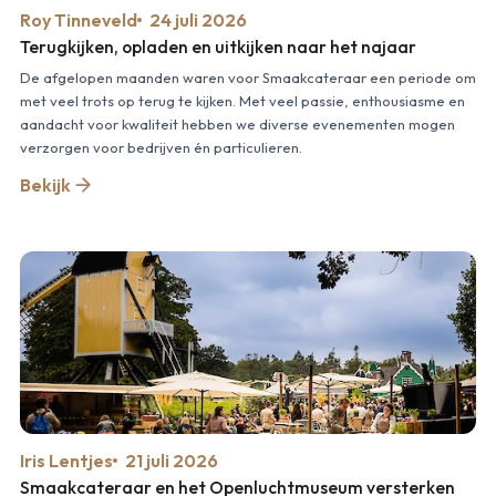
Roy Tinneveld
24 juli 2026
Terugkijken, opladen en uitkijken naar het najaar
De afgelopen maanden waren voor Smaakcateraar een periode om
met veel trots op terug te kijken. Met veel passie, enthousiasme en
aandacht voor kwaliteit hebben we diverse evenementen mogen
verzorgen voor bedrijven én particulieren.
Bekijk
Iris Lentjes
21 juli 2026
Smaakcateraar en het Openluchtmuseum versterken