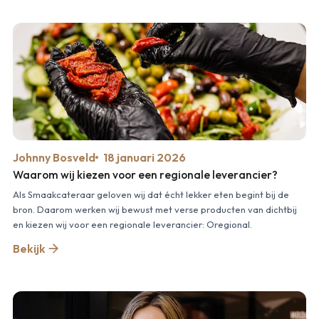
Johnny Bosveld
18 januari 2026
Waarom wij kiezen voor een regionale leverancier?
Als Smaakcateraar geloven wij dat écht lekker eten begint bij de
bron. Daarom werken wij bewust met verse producten van dichtbij
en kiezen wij voor een regionale leverancier: Oregional.
Bekijk