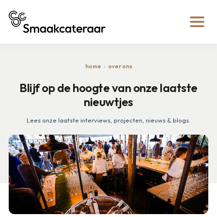
home
over ons
Blijf op de hoogte van onze laatste
nieuwtjes
Lees onze laatste interviews, projecten, nieuws & blogs.