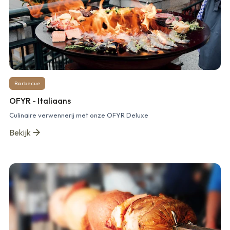
Barbecue
OFYR - Italiaans
Culinaire verwennerij met onze OFYR Deluxe
Bekijk