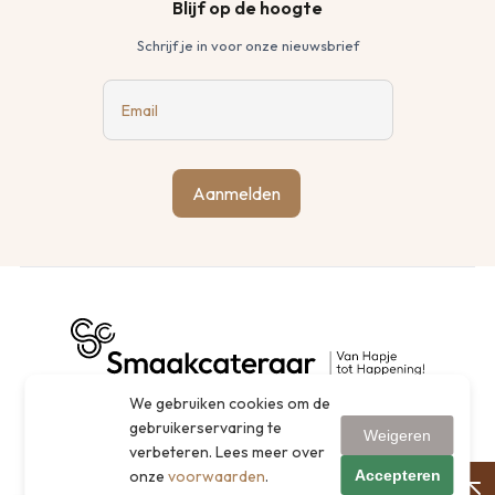
Blijf op de hoogte
Schrijf je in voor onze nieuwsbrief
Email
Aanmelden
We gebruiken cookies om de
gebruikerservaring te
Weigeren
verbeteren. Lees meer over
Accepteren
onze
voorwaarden
.