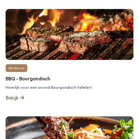
Barbecue
BBQ - Bourgondisch
Heerlijk voor een avond Bourgondisch tafelen!
Bekijk