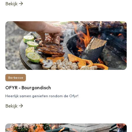
Bekijk
Barbecue
OFYR - Bourgondisch
Heerlijk samen genieten rondom de Ofyr!
Bekijk