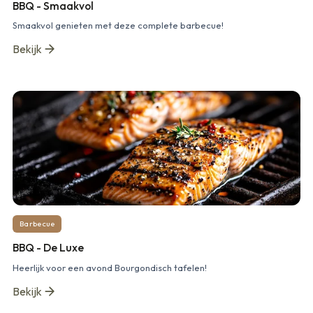
BBQ - Smaakvol
Smaakvol genieten met deze complete barbecue!
Bekijk
Barbecue
BBQ - De Luxe
Heerlijk voor een avond Bourgondisch tafelen!
Bekijk