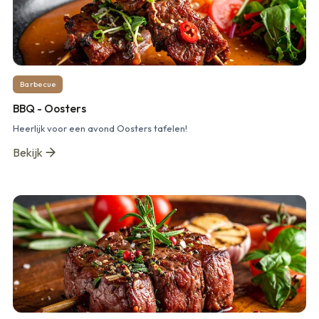
Barbecue
BBQ - Oosters
Heerlijk voor een avond Oosters tafelen!
Bekijk