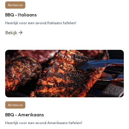
Barbecue
BBQ - Italiaans
Heerlijk voor een avond Italiaans tafelen!
Bekijk
Barbecue
BBQ - Amerikaans
Heerlijk voor een avond Amerikaans tafelen!