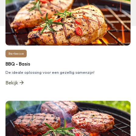
Barbecue
BBQ - Basis
De ideale oplossing voor een gezellig samenzijn!
Bekijk