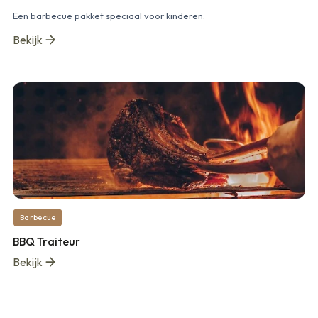
Een barbecue pakket speciaal voor kinderen.
Bekijk
Barbecue
BBQ Traiteur
Bekijk