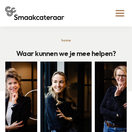
home
Waar kunnen we je mee helpen?