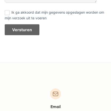
Ik ga akkoord dat mijn gegevens opgeslagen worden om
mijn verzoek uit te voeren
Versturen
Email