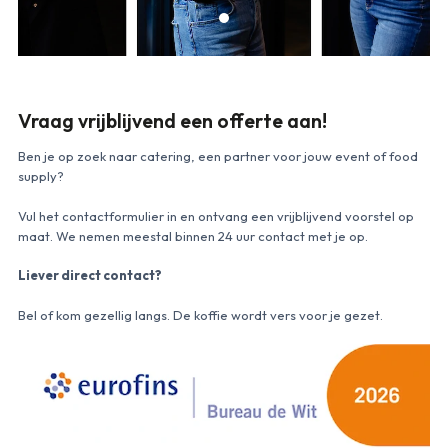
Vraag vrijblijvend een offerte aan!
Ben je op zoek naar catering, een partner voor jouw event of food
supply?
Vul het contactformulier in en ontvang een vrijblijvend voorstel op
maat. We nemen meestal binnen 24 uur contact met je op.
Liever direct contact?
Bel of kom gezellig langs. De koffie wordt vers voor je gezet.