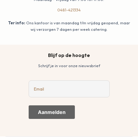
0481-421334
Ter info:
Ons kantoor is van maandag t/m vrijdag geopend, maar
wij verzorgen 7 dagen per week catering.
Blijf op de hoogte
Schrijf je in voor onze nieuwsbrief
Email
Aanmelden