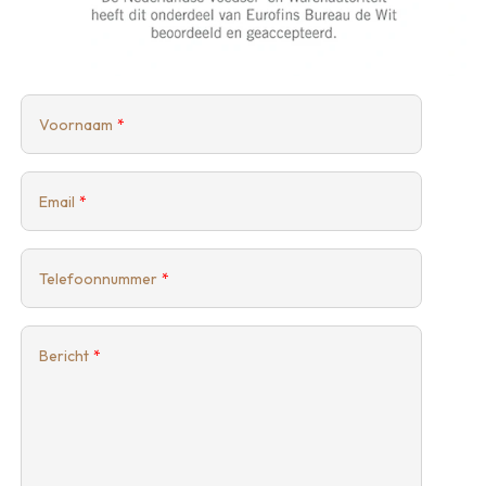
Voornaam
Email
Telefoonnummer
Bericht