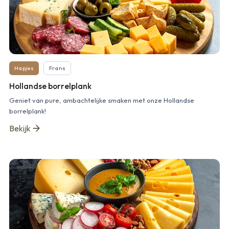
Hapjes
Frans
Hollandse borrelplank
Geniet van pure, ambachtelijke smaken met onze Hollandse
borrelplank!
Bekijk