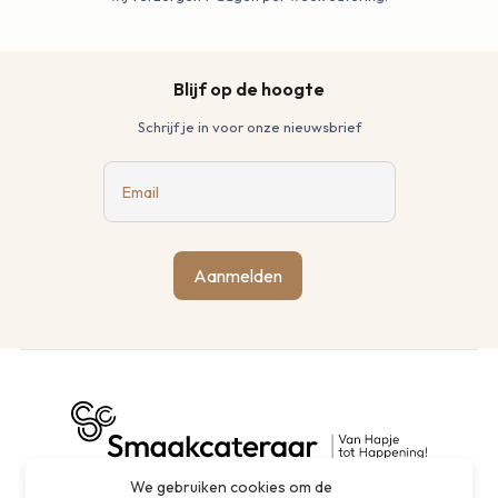
Blijf op de hoogte
Schrijf je in voor onze nieuwsbrief
Email
Aanmelden
We gebruiken cookies om de