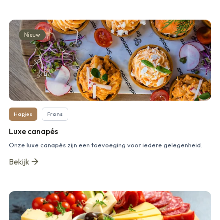
Nieuw
Hapjes
Frans
Luxe canapés
Onze luxe canapés zijn een toevoeging voor iedere gelegenheid.
Bekijk