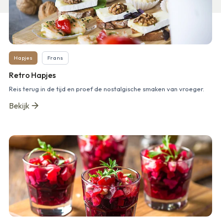
Hapjes
Frans
Retro Hapjes
Reis terug in de tijd en proef de nostalgische smaken van vroeger.
Bekijk