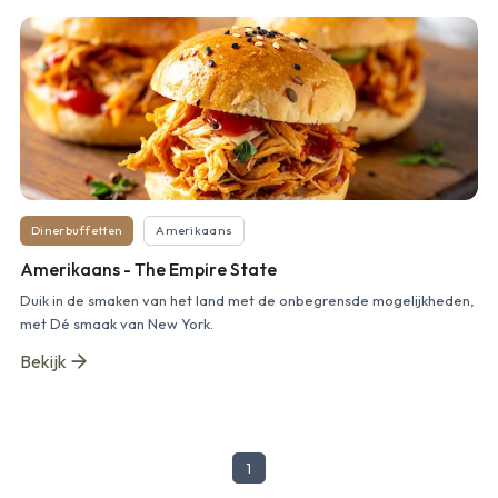
Dinerbuffetten
Amerikaans
Amerikaans - The Empire State
Duik in de smaken van het land met de onbegrensde mogelijkheden,
met Dé smaak van New York.
Bekijk
1