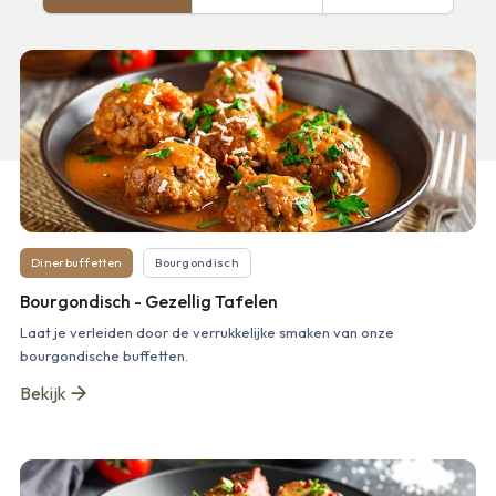
Dinerbuffetten
Bourgondisch
Bourgondisch - Gezellig Tafelen
Laat je verleiden door de verrukkelijke smaken van onze
bourgondische buffetten.
Bekijk