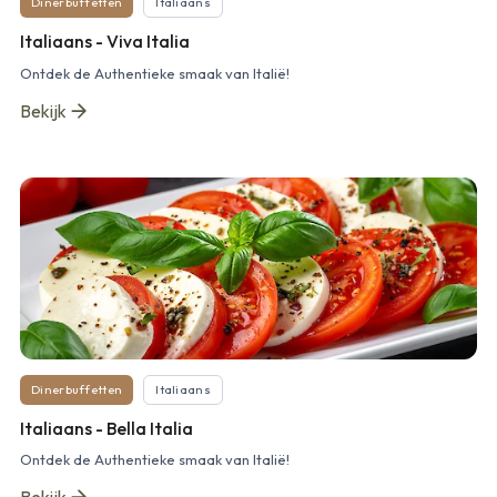
Dinerbuffetten
Italiaans
Italiaans - Viva Italia
Ontdek de Authentieke smaak van Italië!
Bekijk
Dinerbuffetten
Italiaans
Italiaans - Bella Italia
Ontdek de Authentieke smaak van Italië!