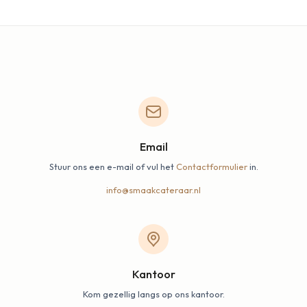
Email
Stuur ons een e-mail of vul het
Contactformulier
in.
info@smaakcateraar.nl
Kantoor
Kom gezellig langs op ons kantoor.