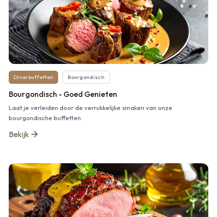
Dinerbuffetten
Bourgondisch
Bourgondisch - Goed Genieten
Laat je verleiden door de verrukkelijke smaken van onze
bourgondische buffetten.
Bekijk