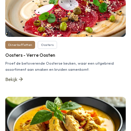
Dinerbuffetten
Oosters
Oosters - Verre Oosten
Proef de betoverende Oosterse keuken, waar een uitgebreid
assortiment aan smaken en kruiden samenkomt.
Bekijk