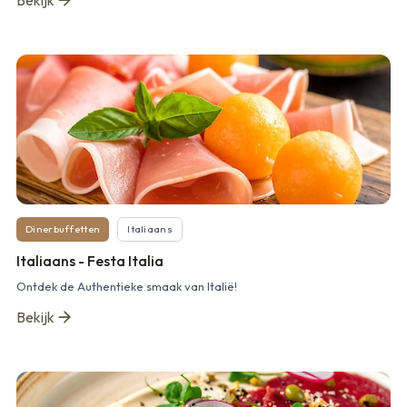
Bekijk
Dinerbuffetten
Italiaans
Italiaans - Festa Italia
Ontdek de Authentieke smaak van Italië!
Bekijk