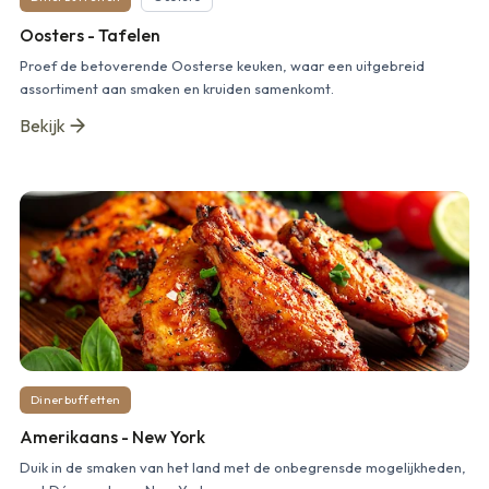
Oosters - Tafelen
Proef de betoverende Oosterse keuken, waar een uitgebreid
assortiment aan smaken en kruiden samenkomt.
Bekijk
Dinerbuffetten
Amerikaans - New York
Duik in de smaken van het land met de onbegrensde mogelijkheden,