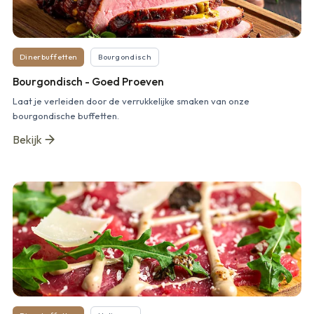
Dinerbuffetten
Bourgondisch
Bourgondisch - Goed Proeven
Laat je verleiden door de verrukkelijke smaken van onze
bourgondische buffetten.
Bekijk