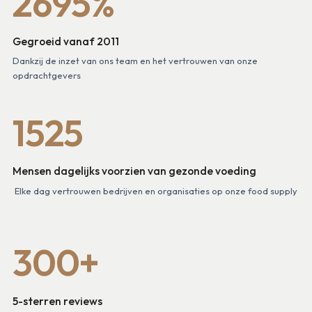
2695%
Gegroeid vanaf 2011
Dankzij de inzet van ons team en het vertrouwen van onze
opdrachtgevers
1525
Mensen dagelijks voorzien van gezonde voeding
Elke dag vertrouwen bedrijven en organisaties op onze food supply
300+
5-sterren reviews