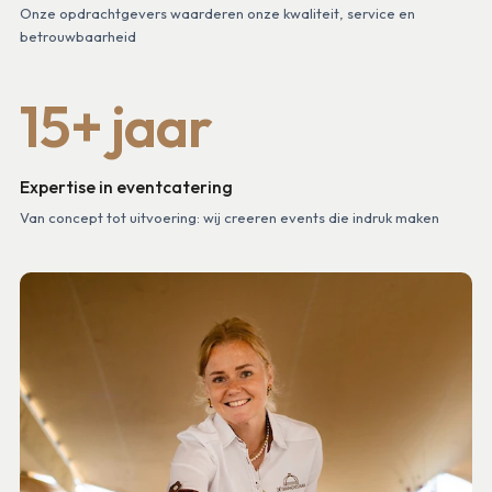
Onze opdrachtgevers waarderen onze kwaliteit, service en
betrouwbaarheid
15+ jaar
Expertise in eventcatering
Van concept tot uitvoering: wij creeren events die indruk maken