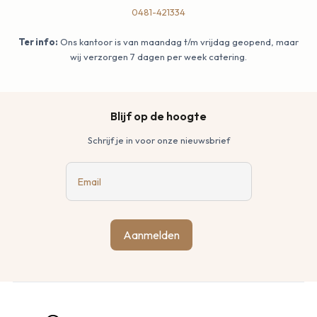
0481-421334
Ter info:
Ons kantoor is van maandag t/m vrijdag geopend, maar
wij verzorgen 7 dagen per week catering.
Blijf op de hoogte
Schrijf je in voor onze nieuwsbrief
Email
Aanmelden