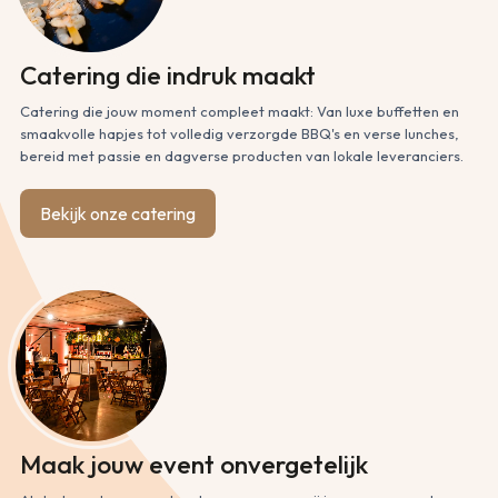
Catering die indruk maakt
Catering die jouw moment compleet maakt: Van luxe buffetten en
smaakvolle hapjes tot volledig verzorgde BBQ's en verse lunches,
bereid met passie en dagverse producten van lokale leveranciers.
Bekijk onze catering
Maak jouw event onvergetelijk