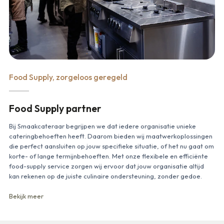
Food Supply, zorgeloos geregeld
Food Supply partner
Bij Smaakcateraar begrijpen we dat iedere organisatie unieke
cateringbehoeften heeft. Daarom bieden wij maatwerkoplossingen
die perfect aansluiten op jouw specifieke situatie, of het nu gaat om
korte- of lange termijnbehoeften. Met onze flexibele en efficiënte
food-supply service zorgen wij ervoor dat jouw organisatie altijd
kan rekenen op de juiste culinaire ondersteuning, zonder gedoe.
Bekijk meer