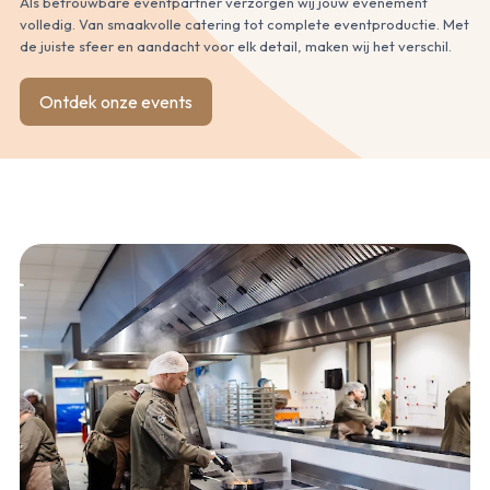
Als betrouwbare eventpartner verzorgen wij jouw evenement
volledig. Van smaakvolle catering tot complete eventproductie. Met
de juiste sfeer en aandacht voor elk detail, maken wij het verschil.
Ontdek onze events