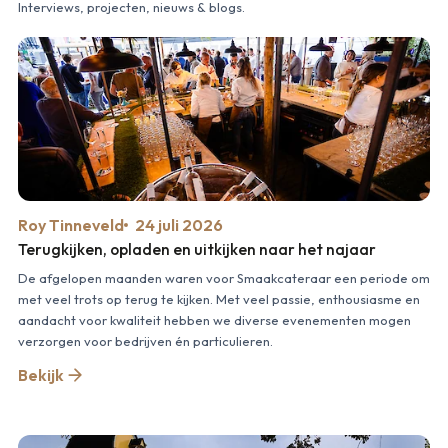
Interviews, projecten, nieuws & blogs.
Roy Tinneveld
24 juli 2026
Terugkijken, opladen en uitkijken naar het najaar
De afgelopen maanden waren voor Smaakcateraar een periode om
met veel trots op terug te kijken. Met veel passie, enthousiasme en
aandacht voor kwaliteit hebben we diverse evenementen mogen
verzorgen voor bedrijven én particulieren.
Bekijk