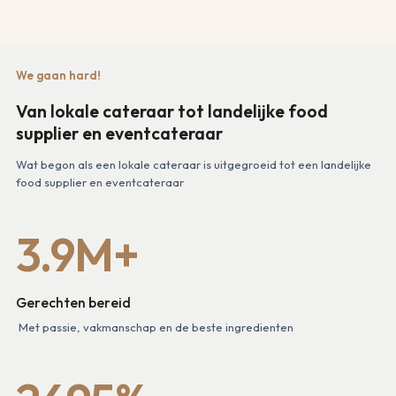
We gaan hard!
Van lokale cateraar tot landelijke food
supplier en eventcateraar
Wat begon als een lokale cateraar is uitgegroeid tot een landelijke
food supplier en eventcateraar
3.9M+
Gerechten bereid
Met passie, vakmanschap en de beste ingredienten