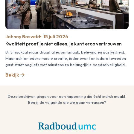
Johnny Bosveld
15 juli 2026
Kwaliteit proef je niet alleen, je kunt erop vertrouwen
Bij Smaakcateraar draait alles om smaak, beleving en gastvrijheid.
Maar achter iedere mooie creatie, ieder event en iedere tevreden
gast staat nog iets wat minstens zo belangrijk is: voedselveiligheid.
Bekijk
Deze bedrijven gingen voor een happening die écht indruk maakt.
Ben jij de volgende die we gaan verrassen?