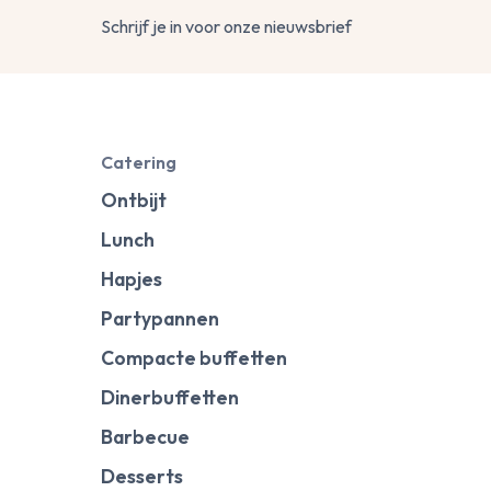
Schrijf je in voor onze nieuwsbrief
Catering
Ontbijt
Lunch
Hapjes
Partypannen
Compacte buffetten
Dinerbuffetten
Barbecue
Desserts