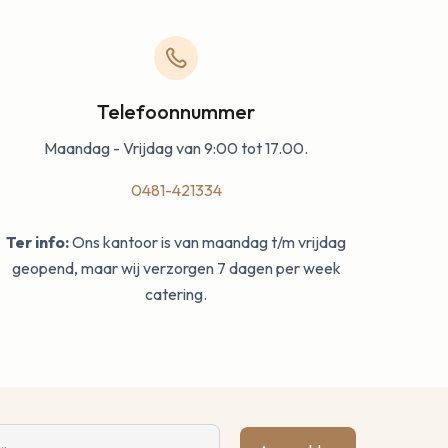
Telefoonnummer
Maandag - Vrijdag van 9:00 tot 17.00.
0481-421334
Ter info:
Ons kantoor is van maandag t/m vrijdag
geopend, maar wij verzorgen 7 dagen per week
catering.